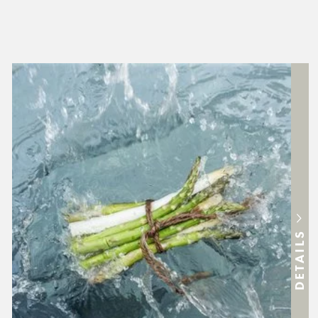
DETAILS