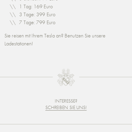
1 Tag: 169 Euro
3 Tage: 399 Euro
7 Tage: 799 Euro
Sie reisen mit Ihrem Tesla an? Benutzen Sie unsere
Ladestationen!
INTERESSE?
SCHREIBEN SIE UNS!