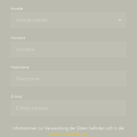
Anrede
Vorname
Nachname
E-Mail
Informationen zur Verwendung der Daten befinden sich in der
Datenschutzerklärung
.