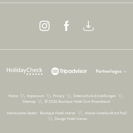
Partnerlogos
Home
\\
Impressum
\\
Privacy
\\
Datenschutz-Einstellungen
\\
Sitemap
\\
© 2026 Boutique Hotel Zum Rosenbaum
Interessante Seiten:
Boutique Hotel Meran
\\
Meran Unterkunft mit Pool
\\
Design Hotel Meran