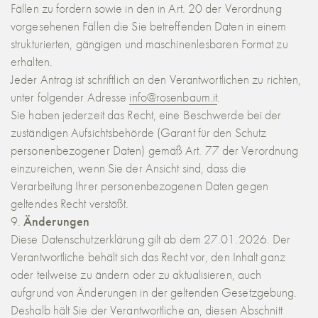
Fällen zu fordern sowie in den in Art. 20 der Verordnung
vorgesehenen Fällen die Sie betreffenden Daten in einem
strukturierten, gängigen und maschinenlesbaren Format zu
erhalten.
Jeder Antrag ist schriftlich an den Verantwortlichen zu richten,
unter folgender Adresse
info@rosenbaum.it
.
Sie haben jederzeit das Recht, eine Beschwerde bei der
zuständigen Aufsichtsbehörde (Garant für den Schutz
personenbezogener Daten) gemäß Art. 77 der Verordnung
einzureichen, wenn Sie der Ansicht sind, dass die
Verarbeitung Ihrer personenbezogenen Daten gegen
geltendes Recht verstößt.
Änderungen
Diese Datenschutzerklärung gilt ab dem 27.01.2026. Der
Verantwortliche behält sich das Recht vor, den Inhalt ganz
oder teilweise zu ändern oder zu aktualisieren, auch
aufgrund von Änderungen in der geltenden Gesetzgebung.
Deshalb hält Sie der Verantwortliche an, diesen Abschnitt