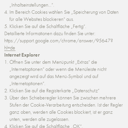
„Inhaltseinstellungen…“.
Im Bereich Cookies wählen Sie „Speicherung von Daten
für alle Websites blockieren“ aus.
Klicken Sie auf die Schaltfläche „Fertig“.
Detaillierte Informationen dazu finden Sie unter:
https://support.google.com/chrome/answer/95647?
hl=de
Internet Explorer
Öffnen Sie unter dem Menüpunkt „Extras“ die
„Internetoptionen“ oder wenn die Menüleiste nicht
angezeigt wird auf das Menü-Symbol und auf
„Internetoptionen“.
Klicken Sie auf die Registerkarte „Datenschutz“
Über den Schieberegler können Sie zwischen mehrere
Stufen der Cookie-Verarbeitung entscheiden. Ist der Regler
ganz oben, werden alle Cookies blockiert, ist er ganz
unten, werden alle zugelassen.
Klicken Sie auf die Schaltfläche „OK“.