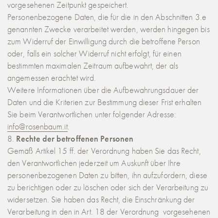
vorgesehenen Zeitpunkt gespeichert.
Personenbezogene Daten, die für die in den Abschnitten 3.e
genannten Zwecke verarbeitet werden, werden hingegen bis
zum Widerruf der Einwilligung durch die betroffene Person
oder, falls ein solcher Widerruf nicht erfolgt, für einen
bestimmten maximalen Zeitraum aufbewahrt, der als
angemessen erachtet wird.
Weitere Informationen über die Aufbewahrungsdauer der
Daten und die Kriterien zur Bestimmung dieser Frist erhalten
Sie beim Verantwortlichen unter folgender Adresse:
info@rosenbaum.it
.
Rechte der betroffenen Personen
Gemäß Artikel 15 ff. der Verordnung haben Sie das Recht,
den Verantwortlichen jederzeit um Auskunft über Ihre
personenbezogenen Daten zu bitten, ihn aufzufordern, diese
zu berichtigen oder zu löschen oder sich der Verarbeitung zu
widersetzen. Sie haben das Recht, die Einschränkung der
Verarbeitung in den in Art. 18 der Verordnung vorgesehenen