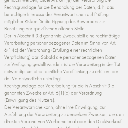
Rechtsgrundlage für die Behandlung der Daten, d. h. das
berechtigte Interesse des Verantwortlichen auf Prüfung
möglicher Risiken für die Eignung des Bewerbers zur
Besetzung der spezifischen offenen Stelle.
Der in Abschnitt 3.d genannte Zweck stellt eine rechtmäßige
Verarbeitung personenbezogener Daten im Sinne von Art.
6(1)(c) der Verordnung (Erfüllung einer rechtlichen
Verpflichtung) dar. Sobald die personenbezogenen Daten
zur Verfügung gestellt wurden, ist die Verarbeitung in der Tat
notwendig, um eine rechtliche Verpflichtung zu erfüllen, der
der Verantwortliche unterliegt.
Rechtsgrundlage der Verarbeitung für die in Abschnitt 3.e
genannten Zwecke ist Art. 6(1)(a) der Verordnung
(Einwilligung des Nutzers).
Der Verantwortliche kann, ohne Ihre Einwilligung, zur
Ausführung der Verarbeitung zu denselben Zwecken, die den
direkten Versand von Werbematerial oder den Direktverkauf