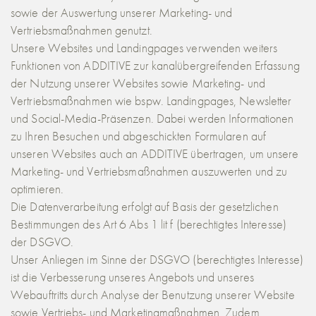
sowie der Auswertung unserer Marketing- und
Vertriebsmaßnahmen genutzt.
Unsere Websites und Landingpages verwenden weiters
Funktionen von ADDITIVE zur kanalübergreifenden Erfassung
der Nutzung unserer Websites sowie Marketing- und
Vertriebsmaßnahmen wie bspw. Landingpages, Newsletter
und Social-Media-Präsenzen. Dabei werden Informationen
zu Ihren Besuchen und abgeschickten Formularen auf
unseren Websites auch an ADDITIVE übertragen, um unsere
Marketing- und Vertriebsmaßnahmen auszuwerten und zu
optimieren.
Die Datenverarbeitung erfolgt auf Basis der gesetzlichen
Bestimmungen des Art 6 Abs 1 lit f (berechtigtes Interesse)
der DSGVO.
Unser Anliegen im Sinne der DSGVO (berechtigtes Interesse)
ist die Verbesserung unseres Angebots und unseres
Webauftritts durch Analyse der Benutzung unserer Website
sowie Vertriebs- und Marketingmaßnahmen. Zudem