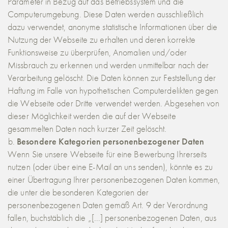
Parameter in Bezug auf das Betriebssystem und die
Computerumgebung. Diese Daten werden ausschließlich
dazu verwendet, anonyme statistische Informationen über die
Nutzung der Webseite zu erhalten und deren korrekte
Funktionsweise zu überprüfen, Anomalien und/oder
Missbrauch zu erkennen und werden unmittelbar nach der
Verarbeitung gelöscht. Die Daten können zur Feststellung der
Haftung im Falle von hypothetischen Computerdelikten gegen
die Webseite oder Dritte verwendet werden. Abgesehen von
dieser Möglichkeit werden die auf der Webseite
gesammelten Daten nach kurzer Zeit gelöscht.
Besondere Kategorien personenbezogener Daten
Wenn Sie unsere Webseite für eine Bewerbung Ihrerseits
nutzen (oder über eine E-Mail an uns senden), könnte es zu
einer Übertragung Ihrer personenbezogenen Daten kommen,
die unter die besonderen Kategorien der
personenbezogenen Daten gemäß Art. 9 der Verordnung
fallen, buchstäblich die „[...] personenbezogenen Daten, aus