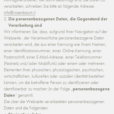
verarbeiten, schreiben Sie bitte an folgende Adresse:
info@rosenbaum.it
Die personenbezogenen Daten, die Gegenstand der
Verarbeitung sind
Wir informieren Sie, dass, aufgrund Ihrer Navigation auf der
Webseite , der Verantwortliche personenbezogene Daten
verarbeiten wird, die aus einer Kennung wie Ihrem Namen,
einer Identifikationsnummer, einer Online-Kennung, einer
Postanschrift, einer E-Mail-Adresse, einer Telefonnummer
(Festnetz und/oder Mobilfunk) oder einem oder mehreren
Elementen Ihrer physischen, physiologischen, psychischen,
wirtschaftlichen, kulturellen oder sozialen Identität bestehen
können, um die betroffene Person zu identifizieren oder
identifizierbar zu machen (in der Folge „
personenbezogene
Daten
“ genannt).
Die über die Webseite verarbeiteten personenbezogenen
Daten sind die Folgenden: