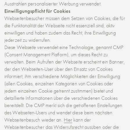
Ausstrahlen personalisierter Werbung verwendet.
Einwilligungspflicht für Cookies
Webseitenbesucher müssen dem Setzen von Cookies, die für
die Funktionalität der Webseite nicht essenziell sind, aktiv
einwilligen und haben zudem das Recht, ihre Einwilligung
jederzeit zu widerrufen.
Diese Webseite verwendet eine Technologie, genannt CMP
(Consent Management Platform), um dieses Recht zu
verwalten. Beim Aufrufen der Webseite erscheint ein Banner,
der den Webseiten-User über den Einsatz von Cookies
informiert, ihm verschiedene Möglichkeiten der Einwilligung
(allen Cookies, einzelnen Kategorien von Cookies oder
jedem einzelnen Cookie getrennt zustimmen) bietet und
detaillierte Informationen über die verschiedenen Cookies
bereitstellt. Die CMP merkt sich die getroffenen Einstellungen
des Webseiten-Users und wendet diese beim nächsten
Webseitenbesuch wieder an.
Hier
kann der
Webseitenbesucher das Widerrufsrecht ausüben oder die