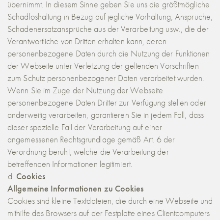
übernimmt. In diesem Sinne geben Sie uns die größtmögliche
Schadloshaltung in Bezug auf jegliche Vorhaltung, Ansprüche,
Schadenersatzansprüche aus der Verarbeitung usw., die der
Verantwortliche von Dritten erhalten kann, deren
personenbezogene Daten durch die Nutzung der Funktionen
der Webseite unter Verletzung der geltenden Vorschriften
zum Schutz personenbezogener Daten verarbeitet wurden.
Wenn Sie im Zuge der Nutzung der Webseite
personenbezogene Daten Dritter zur Verfügung stellen oder
anderweitig verarbeiten, garantieren Sie in jedem Fall, dass
dieser spezielle Fall der Verarbeitung auf einer
angemessenen Rechtsgrundlage gemäß Art. 6 der
Verordnung beruht, welche die Verarbeitung der
betreffenden Informationen legitimiert.
Cookies
Allgemeine Informationen zu Cookies
Cookies sind kleine Textdateien, die durch eine Webseite und
mithilfe des Browsers auf der Festplatte eines Clientcomputers