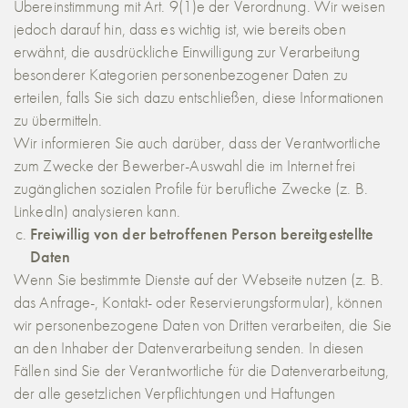
Übereinstimmung mit Art. 9(1)e der Verordnung. Wir weisen
jedoch darauf hin, dass es wichtig ist, wie bereits oben
erwähnt, die ausdrückliche Einwilligung zur Verarbeitung
besonderer Kategorien personenbezogener Daten zu
erteilen, falls Sie sich dazu entschließen, diese Informationen
zu übermitteln.
Wir informieren Sie auch darüber, dass der Verantwortliche
zum Zwecke der Bewerber-Auswahl die im Internet frei
zugänglichen sozialen Profile für berufliche Zwecke (z. B.
LinkedIn) analysieren kann.
Freiwillig von der betroffenen Person bereitgestellte
Daten
Wenn Sie bestimmte Dienste auf der Webseite nutzen (z. B.
das Anfrage-, Kontakt- oder Reservierungsformular), können
wir personenbezogene Daten von Dritten verarbeiten, die Sie
an den Inhaber der Datenverarbeitung senden. In diesen
Fällen sind Sie der Verantwortliche für die Datenverarbeitung,
der alle gesetzlichen Verpflichtungen und Haftungen