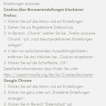
Einstellungen anpassen.
Cookies über Browsereinstellungen blockieren
Firefox:
Klicken Sie auf das Menü und auf Einstellungen.
Gehen Sie zur Registerkarte Datenschutz.
Im Bereich „Chronik“ wählen Sie bei „Firefox wird eine
Chronik:“ auf „nach benutzerdefinierten Einstellungen
anlegen“.
In den nun aufscheinenden Auswahlmöglichkeiten
entfernen Sie das Häkchen bei „Cookies akzeptieren“
Klicken Sie auf die Schaltfläche „OK“.
Detaillierte Informationen dazu finden Sie unter:
https://support.mozilla.org/de/kb/Cookies-blockieren
Google Chrome
Klicken Sie auf das Menü und auf Einstellungen.
Klicken Sie ganz unten auf „Erweiterte Einstellungen
anzeigen“.
Klicken Sie im Bereich "Datenschutz" auf