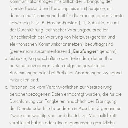
Kommunikationsfragen hinsichtlich der Erbringung der
Dienste Beistand und Beratung leisten; ii) Subjekte, mit
denen eine Zusammenarbeit für die Erbringung der Dienste
notwendig ist (z. B. Hosting-Provider); iii) Subjekte, die mit
der Durchführung technischer Wartungsaufarbeiten
(einschließlich der Wartung von Netzwerkgeräten und
elektronischen Kommunikationsnetzen) beauftragt sind
(gemeinsam zusammenfassend „
Empfänger
“ genannt);
Subjekte, Körperschaften oder Behörden, denen Ihre
personenbezogenen Daten aufgrund gesetzlicher
Bestimmungen oder behördlicher Anordnungen zwingend
mitzuteilen sind;
Personen, die vom Verantwortlichen zur Verarbeitung
personenbezogenen Daten ermächtigt wurden, die für die
Durchführung von Tätigkeiten hinsichtlich der Erbringung
der Dienste oder für die anderen in Abschnitt 3 genannten
Zwecke notwendig sind, und die sich zur Vertraulichkeit
verpflichtet haben oder eine angemessene gesetzliche