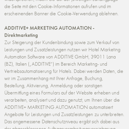
die Seite mit den Cookie-Informationen aufrufen und im
erscheinenden Banner die Cookie-Verwendung ablehnen.
ADDITIVE+ MARKETING AUTOMATION -
Direktmarketing
Zur Steigerung der Kundenbindung sowie zum Verkauf von
Leistungen und Zusatzleistungen nutzen wir
Hotel Marketing
Automation Software
von ADDITIVE GmbH, 39011 Lana
(BZ), Italien („ADDITIVE“) im Bereich
Marketing- und
Vertriebsautomatisierung für Hotels
. Dabei werden Daten, die
wir im Zusammenhang mit Ihrer Anfrage, Buchung,
Bestellung, Aktivierung, Anmeldung oder sonstigen
Übermittlung eines Formulars auf der Website erheben und
verarbeiten, analysiert und dazu genutzt, um Ihnen über die
ADDITIVE+ MARKETING AUTOMATION automatisiert
Angebote für Leistungen und Zusatzleistungen zu unterbreiten.
Das angemessene Datenschutzniveau ergibt sich dabei aus
der abgeschlossenen Auftragsverarbeitungsvereinbarung.