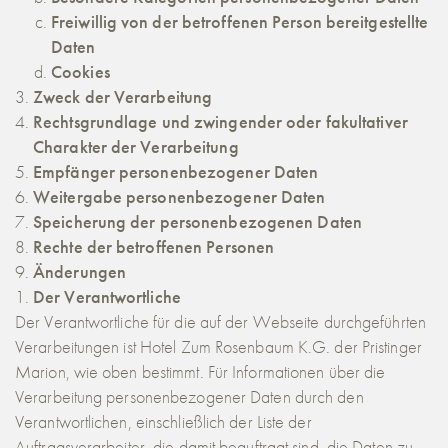
Freiwillig von der betroffenen Person bereitgestellte
Daten
Cookies
Zweck der Verarbeitung
Rechtsgrundlage und zwingender oder fakultativer
Charakter der Verarbeitung
Empfänger personenbezogener Daten
Weitergabe personenbezogener Daten
Speicherung der personenbezogenen Daten
Rechte der betroffenen Personen
Änderungen
Der Verantwortliche
Der Verantwortliche für die auf der Webseite durchgeführten
Verarbeitungen ist Hotel Zum Rosenbaum K.G. der Pristinger
Marion, wie oben bestimmt. Für Informationen über die
Verarbeitung personenbezogener Daten durch den
Verantwortlichen, einschließlich der Liste der
Auftragsverarbeiter, die damit beauftragt sind, die Daten zu