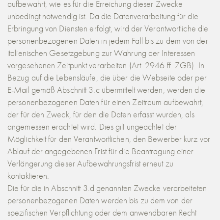
aufbewahrt, wie es für die Erreichung dieser Zwecke
unbedingt notwendig ist. Da die Datenverarbeitung für die
Erbringung von Diensten erfolgt, wird der Verantwortliche die
personenbezogenen Daten in jedem Fall bis zu dem von der
italienischen Gesetzgebung zur Wahrung der Interessen
vorgesehenen Zeitpunkt verarbeiten (Art. 2946 ff. ZGB). In
Bezug auf die Lebensläufe, die über die Webseite oder per
E-Mail gemäß Abschnitt 3.c übermittelt werden, werden die
personenbezogenen Daten für einen Zeitraum aufbewahrt,
der für den Zweck, für den die Daten erfasst wurden, als
angemessen erachtet wird. Dies gilt ungeachtet der
Möglichkeit für den Verantwortlichen, den Bewerber kurz vor
Ablauf der angegebenen Frist für die Beantragung einer
Verlängerung dieser Aufbewahrungsfrist erneut zu
kontaktieren.
Die für die in Abschnitt 3.d genannten Zwecke verarbeiteten
personenbezogenen Daten werden bis zu dem von der
spezifischen Verpflichtung oder dem anwendbaren Recht