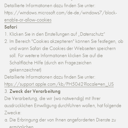
Detaillierte Informationen dazu finden Sie unter:
https://windows.microsoft.com/de-de/windows7/block-
enable-or-allow-cookies
Safari
Klicken Sie in den Einstellungen auf „Datenschutz“
Im Bereich "Cookies akzeptieren" können Sie festlegen, ob
und wann Safari die Cookies der Webseiten speichern
soll. Für weitere Informationen klicken Sie auf die
Schaltfläche Hilfe (durch ein Fragezeichen
gekennzeichnet)
Detaillierte Informationen dazu finden Sie unter:
https://support.apple.com/kb/PH5042?locale=en_US
Zweck der Verarbeitung
Die Verarbeitung, die wir (wo notwendig) mit Ihrer
ausdrücklichen Einwilligung durchführen wollen, hat folgende
Zwecke:
Die Erbringung der von Ihnen angeforderten Dienste zu
ermöglichen