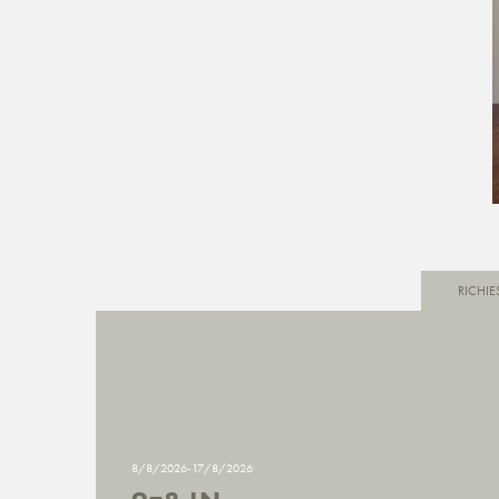
RICHIE
8/8/2026-17/8/2026