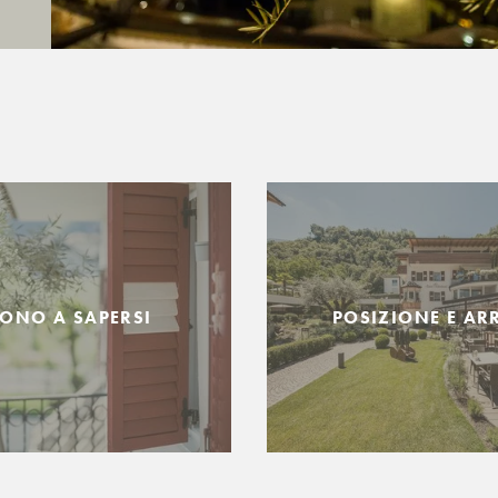
ONO A SAPERSI
POSIZIONE E AR