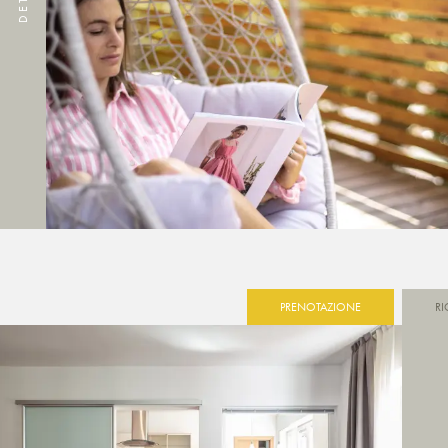
PRENOTAZIONE
RI