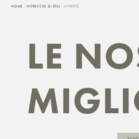
HOME
-
INTRECCIO DI STILI
-
OFFERTE
LE NO
MIGLI
RICHIE