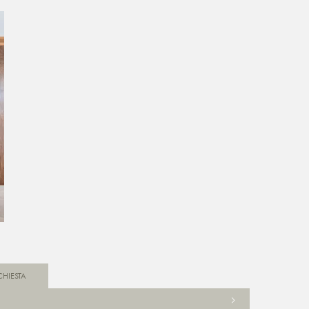
CHIESTA