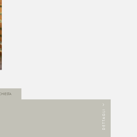
CHIESTA
DETTAGLI