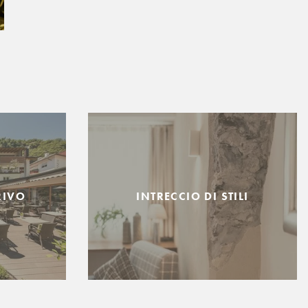
RIVO
INTRECCIO DI STILI