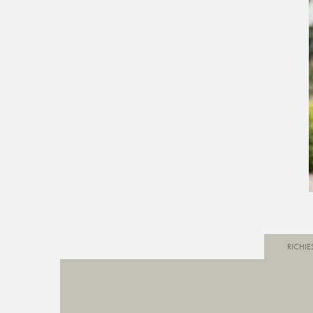
RICHIE