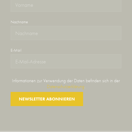
Nachname
E-Mail
Informationen zur Verwendung der Daten befinden sich in der
Datenschutzerklärung
.
NEWSLETTER ABONNIEREN