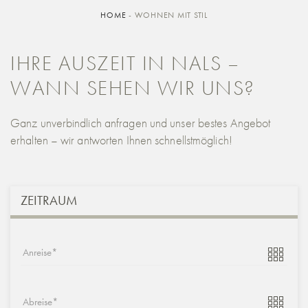
HOME
-
WOHNEN MIT STIL
IHRE AUSZEIT IN NALS –
WANN SEHEN WIR UNS?
Ganz unverbindlich anfragen und unser bestes Angebot
erhalten – wir antworten Ihnen schnellstmöglich!
ZEITRAUM
Anreise
Abreise