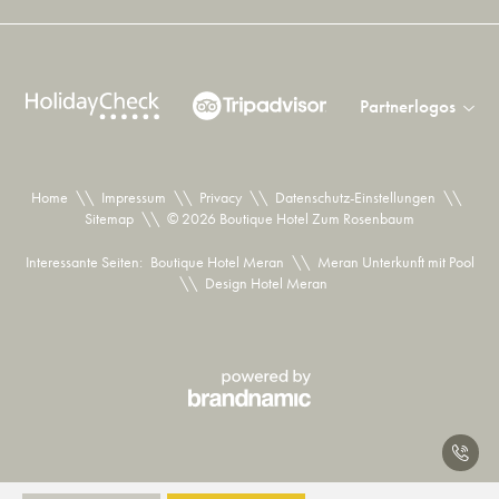
Partnerlogos
Home
\\
Impressum
\\
Privacy
\\
Datenschutz-Einstellungen
\\
Sitemap
\\
© 2026 Boutique Hotel Zum Rosenbaum
Interessante Seiten:
Boutique Hotel Meran
\\
Meran Unterkunft mit Pool
\\
Design Hotel Meran