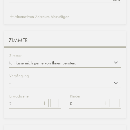
Alternativen Zeitraum hinzufügen
ZIMMER
Zimmer
Verpflegung
Erwachsene
Kinder