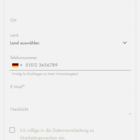
Ort
Land
Telefonnummer
Wichtig für Rückfragen zu Ihrem Wunschangebot
E-Mail
Nachricht
Ich willige in die Datenverarbeitung zu
Marketingzwecken ein.