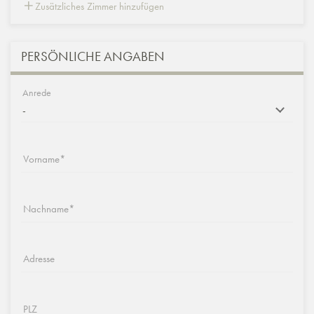
Zusätzliches Zimmer hinzufügen
PERSÖNLICHE ANGABEN
Anrede
Vorname
Nachname
Adresse
PLZ